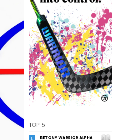
TOP 5
BETONY WARRIOR ALPHA