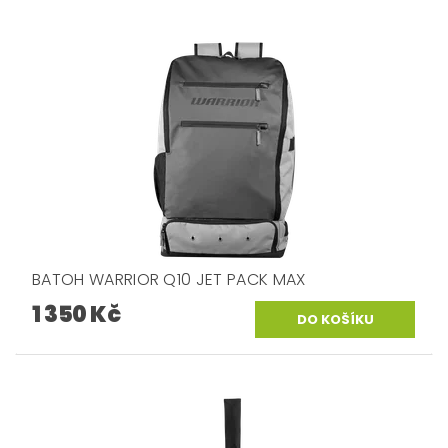
BATOH WARRIOR Q10 JET PACK MAX
1 350 Kč