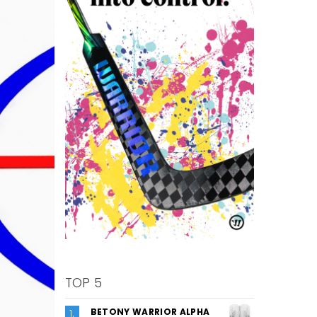
TOP 5
BETONY WARRIOR ALPHA