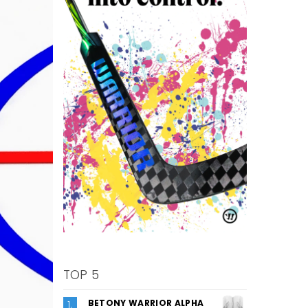
TOP 5
BETONY WARRIOR ALPHA