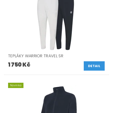
TEPLÁKY WARRIOR TRAVEL SR
1 750 Kč
DETAIL
Novinka