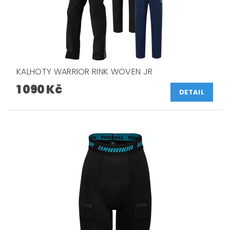
KALHOTY WARRIOR RINK WOVEN JR
1 090 Kč
DETAIL