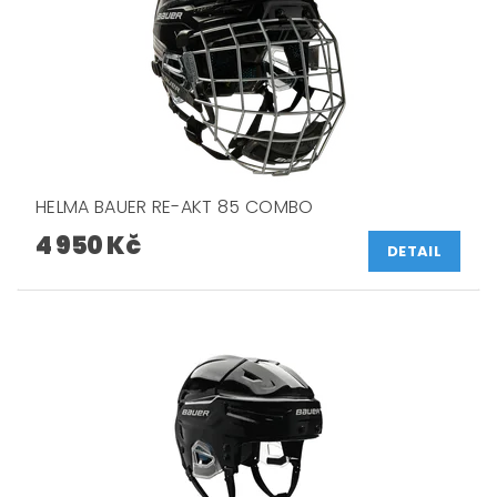
HELMA BAUER RE-AKT 85 COMBO
4 950 Kč
DETAIL