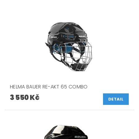
HELMA BAUER RE-AKT 65 COMBO
3 550 Kč
DETAIL