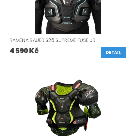
RAMENA BAUER S26 SUPREME FUSE JR
4 590 Kč
DETAIL