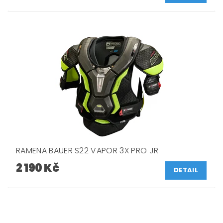
RAMENA BAUER S22 VAPOR 3X PRO JR
2 190 Kč
DETAIL