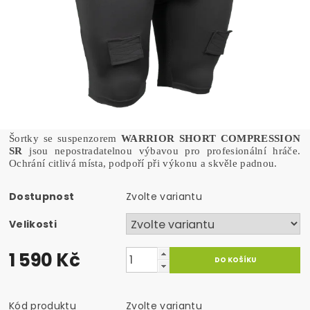
Šortky se suspenzorem
WARRIOR SHORT COMPRESSION
SR
jsou nepostradatelnou výbavou pro profesionální hráče.
Ochrání citlivá místa, podpoří při výkonu a skvěle padnou.
Dostupnost
Zvolte variantu
Velikosti
1 590 Kč
Kód produktu
Zvolte variantu