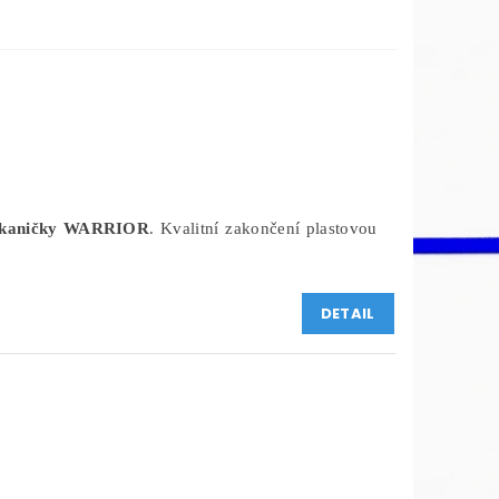
tkaničky WARRIOR
. Kvalitní zakončení plastovou
DETAIL