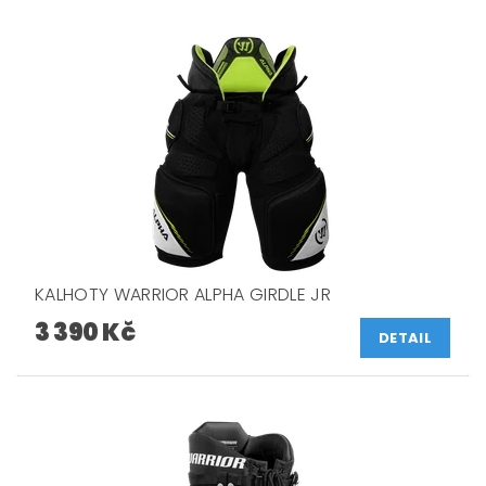
KALHOTY WARRIOR ALPHA GIRDLE JR
3 390 Kč
DETAIL