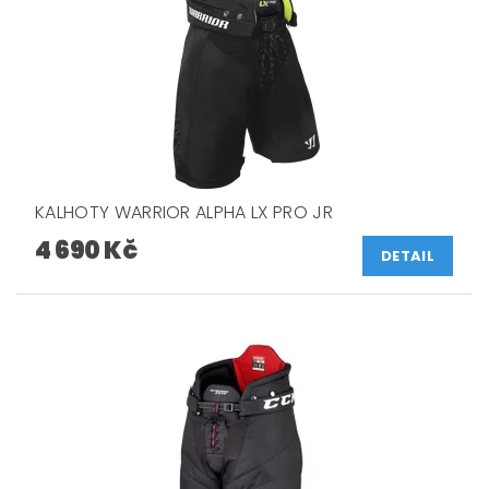
KALHOTY WARRIOR ALPHA LX PRO JR
4 690 Kč
DETAIL