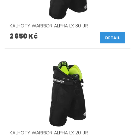
KALHOTY WARRIOR ALPHA LX 30 JR
2 650 Kč
DETAIL
KALHOTY WARRIOR ALPHA LX 20 JR