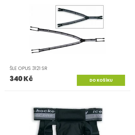
ŠLE OPUS 3121 SR
340 Kč