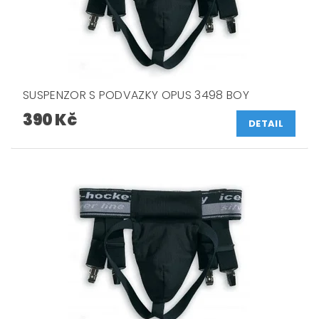
SUSPENZOR S PODVAZKY OPUS 3498 BOY
390 Kč
DETAIL