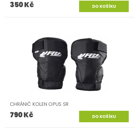
350 Kč
CHRÁNIČ KOLEN OPUS SR
790 Kč