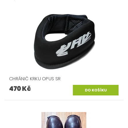
CHRÁNIČ KRKU OPUS SR
470 Kč