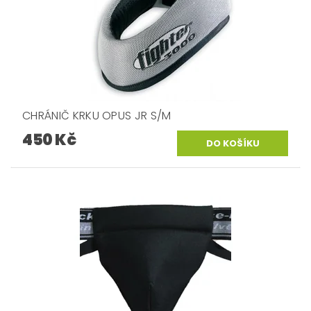
CHRÁNIČ KRKU OPUS JR S/M
450 Kč