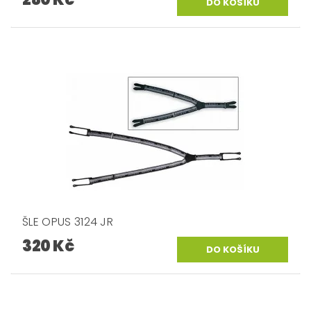
ŠLE OPUS 3124 JR
320 Kč