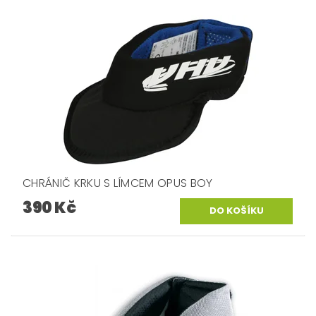
CHRÁNIČ KRKU S LÍMCEM OPUS BOY
390 Kč