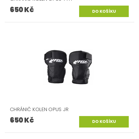
650 Kč
CHRÁNIČ KOLEN OPUS JR
650 Kč