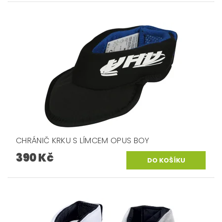
CHRÁNIČ KRKU S LÍMCEM OPUS BOY
390 Kč