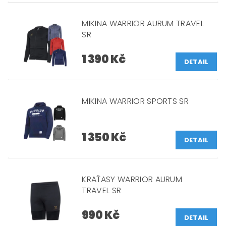
MIKINA WARRIOR AURUM TRAVEL
SR
1 390 Kč
DETAIL
MIKINA WARRIOR SPORTS SR
1 350 Kč
DETAIL
KRAŤASY WARRIOR AURUM
TRAVEL SR
990 Kč
DETAIL