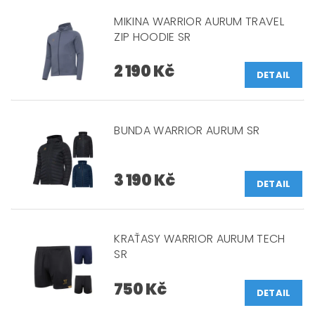
MIKINA WARRIOR AURUM TRAVEL
ZIP HOODIE SR
2 190 Kč
DETAIL
BUNDA WARRIOR AURUM SR
3 190 Kč
DETAIL
KRAŤASY WARRIOR AURUM TECH
SR
750 Kč
DETAIL