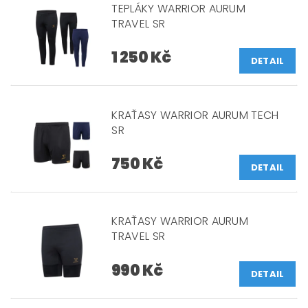
TEPLÁKY WARRIOR AURUM
TRAVEL SR
1 250 Kč
DETAIL
KRAŤASY WARRIOR AURUM TECH
SR
750 Kč
DETAIL
KRAŤASY WARRIOR AURUM
TRAVEL SR
990 Kč
DETAIL