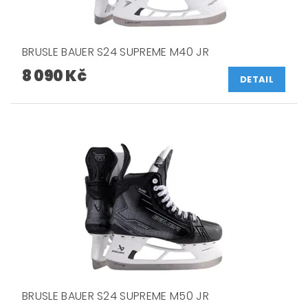
BRUSLE BAUER S24 SUPREME M40 JR
8 090 Kč
DETAIL
BRUSLE BAUER S24 SUPREME M50 JR