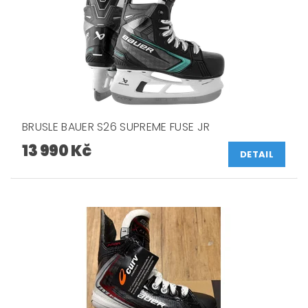
BRUSLE BAUER S26 SUPREME FUSE JR
13 990 Kč
DETAIL