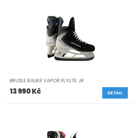
BRUSLE BAUER VAPOR FLYLITE JR
13 990 Kč
DETAIL