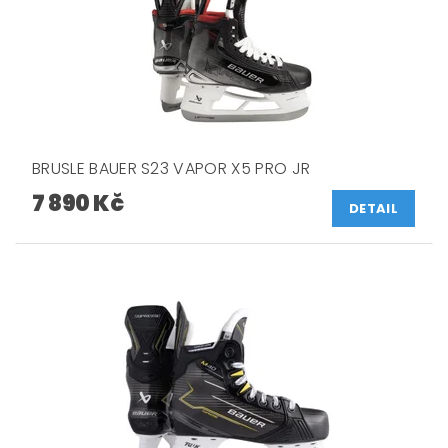
BRUSLE BAUER S23 VAPOR X5 PRO JR
7 890 Kč
DETAIL