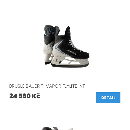
BRUSLE BAUER TI VAPOR FLYLITE INT
24 590 Kč
DETAIL