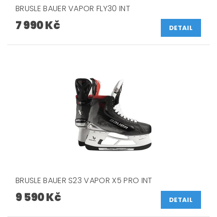
BRUSLE BAUER VAPOR FLY30 INT
7 990 Kč
DETAIL
BRUSLE BAUER S23 VAPOR X5 PRO INT
9 590 Kč
DETAIL